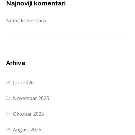
Najnoviji komentari
Nema komentara.
Arhive
Juni 2026
Novembar 2025
Oktobar 2025
August 2025