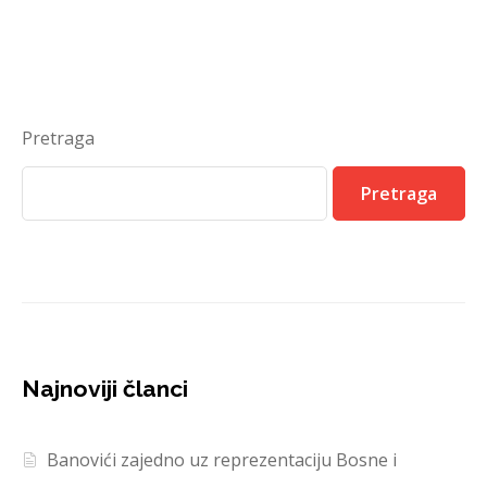
Pretraga
Pretraga
Najnoviji članci
Banovići zajedno uz reprezentaciju Bosne i