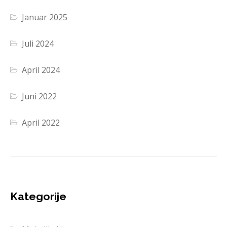
Januar 2025
Juli 2024
April 2024
Juni 2022
April 2022
Kategorije